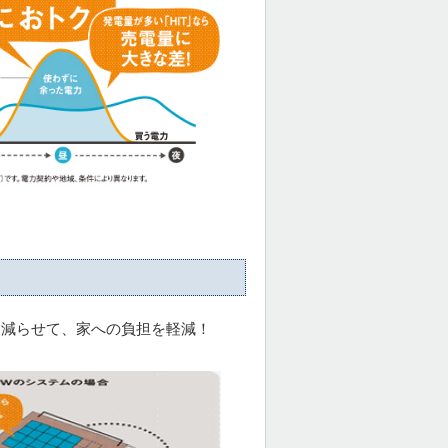
を減らせて、家への負担を軽減！