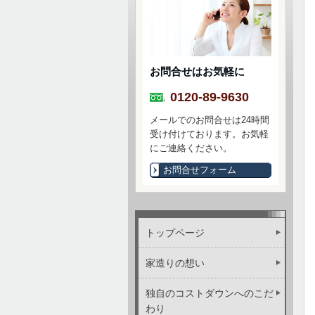
お問合せはお気軽に
0120-89-9630
メールでのお問合せは24時間
受け付けております。お気軽
にご連絡ください。
お問合せフォーム
トップページ
家造りの想い
独自のコストダウンへのこだ
わり