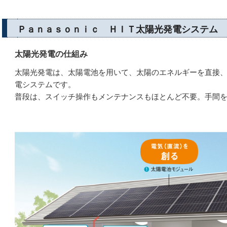
Ｐａｎａｓｏｎｉｃ ＨＩＴ太陽光発電システム
太陽光発電の仕組み
太陽光発電は、太陽電池を用いて、太陽のエネルギーを直接
電システムです。
普段は、スイッチ操作もメンテナンスもほとんど不要。手間