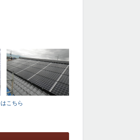
子はこちら