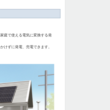
、家庭で使える電気に変換する発
をかけずに発電、売電できます。