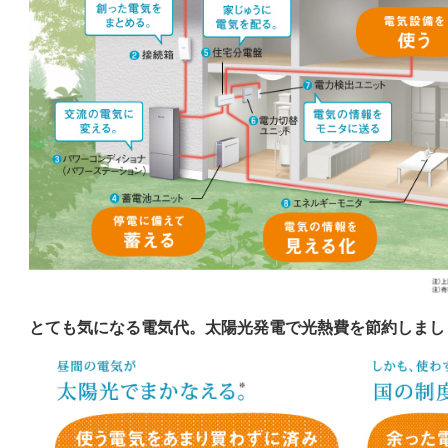
とても気になる電気代。太陽光発電で光熱費を節約しまし