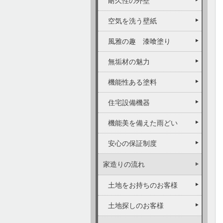
耐久性の外壁
空気を洗う壁紙
風雅の趣 漆喰塗り
無垢材の魅力
機能性ある塗料
住宅設備機器
機能美を備えた雨どい
安心の保証制度
家造りの流れ
土地をお持ちのお客様
土地探しのお客様