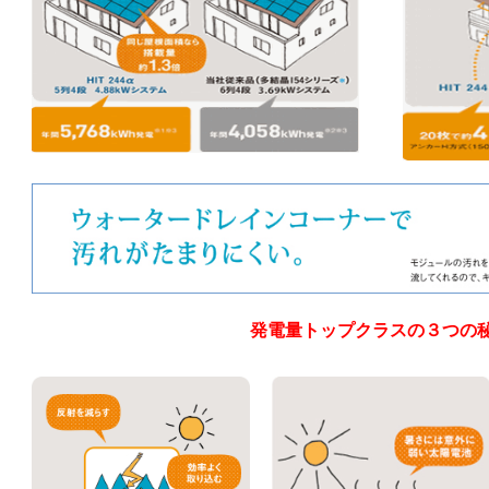
発電量トップクラスの３つの