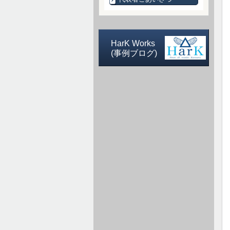
HarK Works
(事例ブログ)